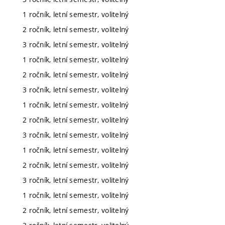
1 ročník, letní semestr, volitelný
2 ročník, letní semestr, volitelný
3 ročník, letní semestr, volitelný
1 ročník, letní semestr, volitelný
2 ročník, letní semestr, volitelný
3 ročník, letní semestr, volitelný
1 ročník, letní semestr, volitelný
2 ročník, letní semestr, volitelný
3 ročník, letní semestr, volitelný
1 ročník, letní semestr, volitelný
2 ročník, letní semestr, volitelný
3 ročník, letní semestr, volitelný
1 ročník, letní semestr, volitelný
2 ročník, letní semestr, volitelný