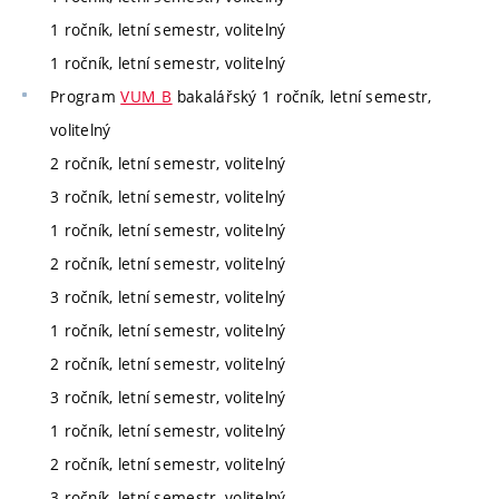
1 ročník, letní semestr, volitelný
1 ročník, letní semestr, volitelný
Program
VUM_B
bakalářský 1 ročník, letní semestr,
volitelný
2 ročník, letní semestr, volitelný
3 ročník, letní semestr, volitelný
1 ročník, letní semestr, volitelný
2 ročník, letní semestr, volitelný
3 ročník, letní semestr, volitelný
1 ročník, letní semestr, volitelný
2 ročník, letní semestr, volitelný
3 ročník, letní semestr, volitelný
1 ročník, letní semestr, volitelný
2 ročník, letní semestr, volitelný
3 ročník, letní semestr, volitelný