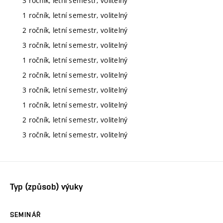
3 ročník, letní semestr, volitelný
1 ročník, letní semestr, volitelný
2 ročník, letní semestr, volitelný
3 ročník, letní semestr, volitelný
1 ročník, letní semestr, volitelný
2 ročník, letní semestr, volitelný
3 ročník, letní semestr, volitelný
1 ročník, letní semestr, volitelný
2 ročník, letní semestr, volitelný
3 ročník, letní semestr, volitelný
Typ (způsob) výuky
SEMINÁŘ