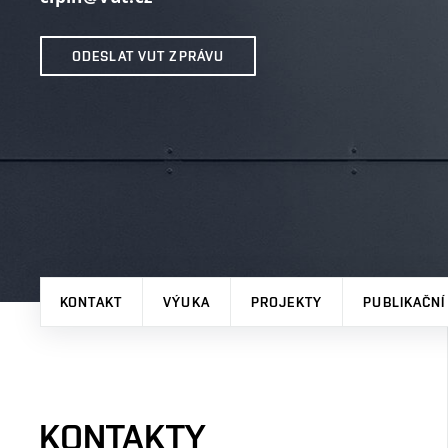
ODESLAT VUT ZPRÁVU
KONTAKT
VÝUKA
PROJEKTY
PUBLIKAČNÍ
KONTAKTY