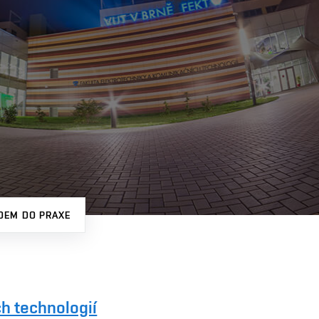
DEM DO PRAXE
h technologií