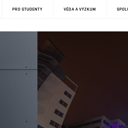
PRO STUDENTY
VĚDA A VÝZKUM
SPOL