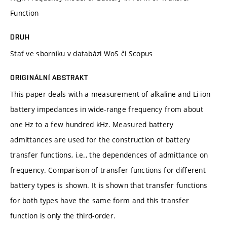
Function
DRUH
Stať ve sborníku v databázi WoS či Scopus
ORIGINÁLNÍ ABSTRAKT
This paper deals with a measurement of alkaline and Li-ion
battery impedances in wide-range frequency from about
one Hz to a few hundred kHz. Measured battery
admittances are used for the construction of battery
transfer functions, i.e., the dependences of admittance on
frequency. Comparison of transfer functions for different
battery types is shown. It is shown that transfer functions
for both types have the same form and this transfer
function is only the third-order.