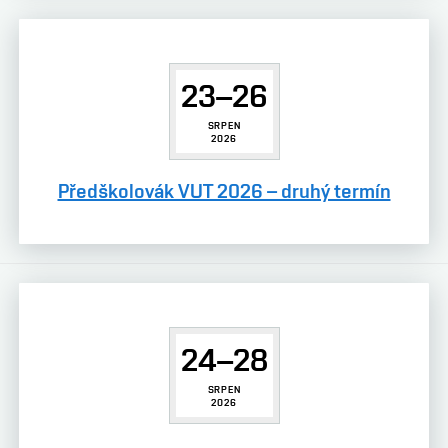
23–26
SRPEN
2026
Předškolovák VUT 2026 – druhý termín
24–28
SRPEN
2026