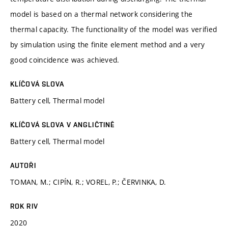
model is based on a thermal network considering the
thermal capacity. The functionality of the model was verified
by simulation using the finite element method and a very
good coincidence was achieved.
KLÍČOVÁ SLOVA
Battery cell, Thermal model
KLÍČOVÁ SLOVA V ANGLIČTINĚ
Battery cell, Thermal model
AUTOŘI
TOMAN, M.; CIPÍN, R.; VOREL, P.; ČERVINKA, D.
ROK RIV
2020