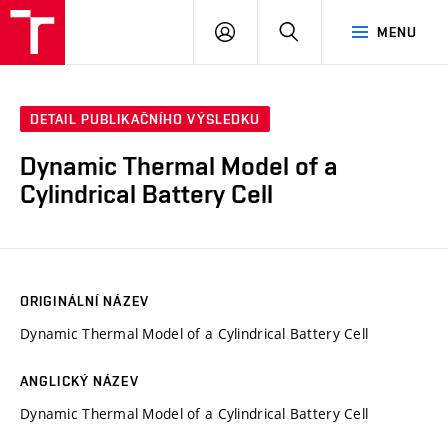
VUT
PŘIHLÁSIT
HLEDAT
MENU
SE
DETAIL PUBLIKAČNÍHO VÝSLEDKU
Dynamic Thermal Model of a
Cylindrical Battery Cell
ORIGINÁLNÍ NÁZEV
Dynamic Thermal Model of a Cylindrical Battery Cell
ANGLICKÝ NÁZEV
Dynamic Thermal Model of a Cylindrical Battery Cell