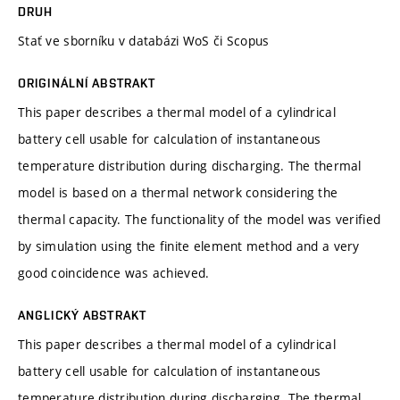
DRUH
Stať ve sborníku v databázi WoS či Scopus
ORIGINÁLNÍ ABSTRAKT
This paper describes a thermal model of a cylindrical
battery cell usable for calculation of instantaneous
temperature distribution during discharging. The thermal
model is based on a thermal network considering the
thermal capacity. The functionality of the model was verified
by simulation using the finite element method and a very
good coincidence was achieved.
ANGLICKÝ ABSTRAKT
This paper describes a thermal model of a cylindrical
battery cell usable for calculation of instantaneous
temperature distribution during discharging. The thermal