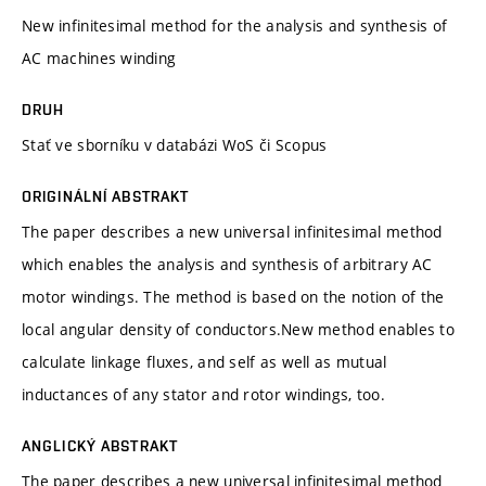
New infinitesimal method for the analysis and synthesis of
AC machines winding
DRUH
Stať ve sborníku v databázi WoS či Scopus
ORIGINÁLNÍ ABSTRAKT
The paper describes a new universal infinitesimal method
which enables the analysis and synthesis of arbitrary AC
motor windings. The method is based on the notion of the
local angular density of conductors.New method enables to
calculate linkage fluxes, and self as well as mutual
inductances of any stator and rotor windings, too.
ANGLICKÝ ABSTRAKT
The paper describes a new universal infinitesimal method