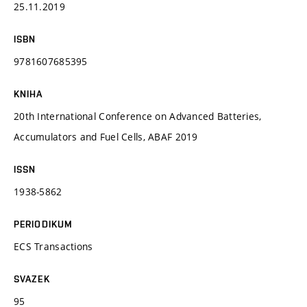
25.11.2019
ISBN
9781607685395
KNIHA
20th International Conference on Advanced Batteries,
Accumulators and Fuel Cells, ABAF 2019
ISSN
1938-5862
PERIODIKUM
ECS Transactions
SVAZEK
95