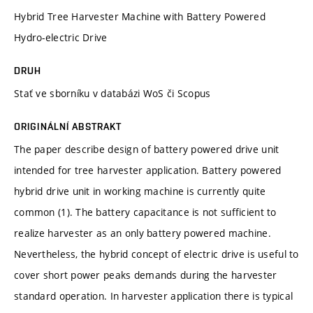
Hybrid Tree Harvester Machine with Battery Powered
Hydro-electric Drive
DRUH
Stať ve sborníku v databázi WoS či Scopus
ORIGINÁLNÍ ABSTRAKT
The paper describe design of battery powered drive unit
intended for tree harvester application. Battery powered
hybrid drive unit in working machine is currently quite
common (1). The battery capacitance is not sufficient to
realize harvester as an only battery powered machine.
Nevertheless, the hybrid concept of electric drive is useful to
cover short power peaks demands during the harvester
standard operation. In harvester application there is typical