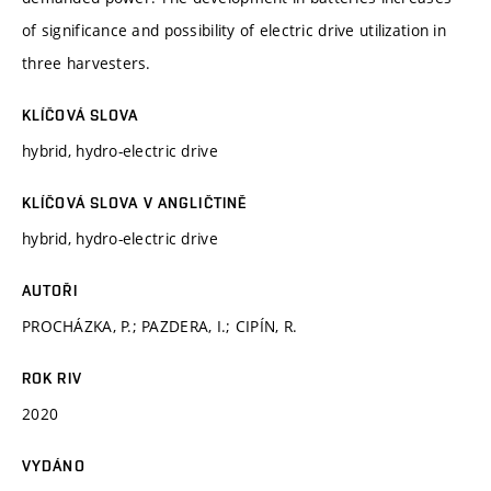
of significance and possibility of electric drive utilization in
three harvesters.
KLÍČOVÁ SLOVA
hybrid, hydro-electric drive
KLÍČOVÁ SLOVA V ANGLIČTINĚ
hybrid, hydro-electric drive
AUTOŘI
PROCHÁZKA, P.; PAZDERA, I.; CIPÍN, R.
ROK RIV
2020
VYDÁNO