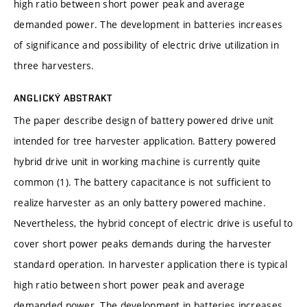
high ratio between short power peak and average
demanded power. The development in batteries increases
of significance and possibility of electric drive utilization in
three harvesters.
ANGLICKÝ ABSTRAKT
The paper describe design of battery powered drive unit
intended for tree harvester application. Battery powered
hybrid drive unit in working machine is currently quite
common (1). The battery capacitance is not sufficient to
realize harvester as an only battery powered machine.
Nevertheless, the hybrid concept of electric drive is useful to
cover short power peaks demands during the harvester
standard operation. In harvester application there is typical
high ratio between short power peak and average
demanded power. The development in batteries increases