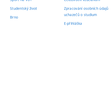
Studentský život
Zpracování osobních údajů
uchazečů o studium
Brno
E-přihláška