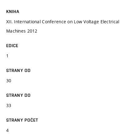
KNIHA
XII. International Conference on Low Voltage Electrical
Machines 2012
EDICE
1
STRANY OD
30
STRANY DO
33
STRANY POČET
4