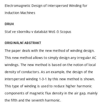
Electromagnetic Design of Interspersed Winding for
Induction Machines
DRUH
Stať ve sborníku v databázi WoS či Scopus
ORIGINÁLNÍ ABSTRAKT
The paper deals with the new method of winding design.
This new method allows to simply design any irregular AC
windings. The new method is based on the notion of local
density of conductors. As an example, the design of the
interspersed winding 1-3-1 by this new method is shown.
This type of winding is used to reduce higher harmonic
components of magnetic flux density in the air gap, mainly
the fifth and the seventh harmonic.