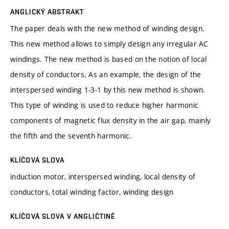
ANGLICKÝ ABSTRAKT
The paper deals with the new method of winding design.
This new method allows to simply design any irregular AC
windings. The new method is based on the notion of local
density of conductors. As an example, the design of the
interspersed winding 1-3-1 by this new method is shown.
This type of winding is used to reduce higher harmonic
components of magnetic flux density in the air gap, mainly
the fifth and the seventh harmonic.
KLÍČOVÁ SLOVA
induction motor, interspersed winding, local density of
conductors, total winding factor, winding design
KLÍČOVÁ SLOVA V ANGLIČTINĚ