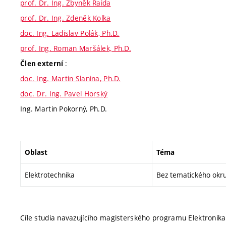
prof. Dr. Ing. Zbyněk Raida
prof. Dr. Ing. Zdeněk Kolka
doc. Ing. Ladislav Polák, Ph.D.
prof. Ing. Roman Maršálek, Ph.D.
:
Člen externí
doc. Ing. Martin Slanina, Ph.D.
doc. Dr. Ing. Pavel Horský
Ing. Martin Pokorný, Ph.D.
Oblast
Téma
Elektrotechnika
Bez tematického okr
Cíle studia navazujícího magisterského programu Elektronika 