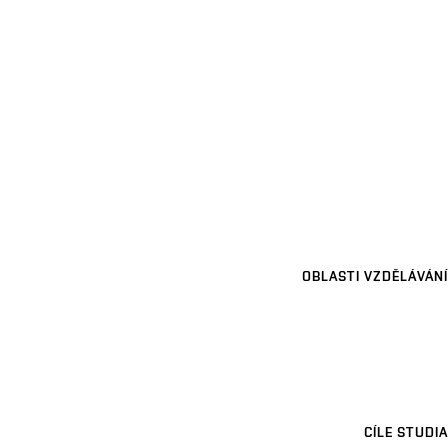
OBLASTI VZDĚLÁVÁNÍ
CÍLE STUDIA