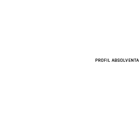
PROFIL ABSOLVENTA