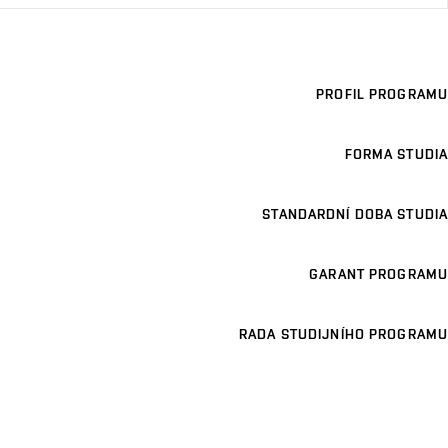
PROFIL PROGRAMU
FORMA STUDIA
STANDARDNÍ DOBA STUDIA
GARANT PROGRAMU
RADA STUDIJNÍHO PROGRAMU