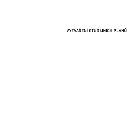
VYTVÁŘENÍ STUDIJNÍCH PLÁNŮ