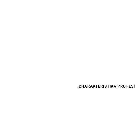
CHARAKTERISTIKA PROFESÍ