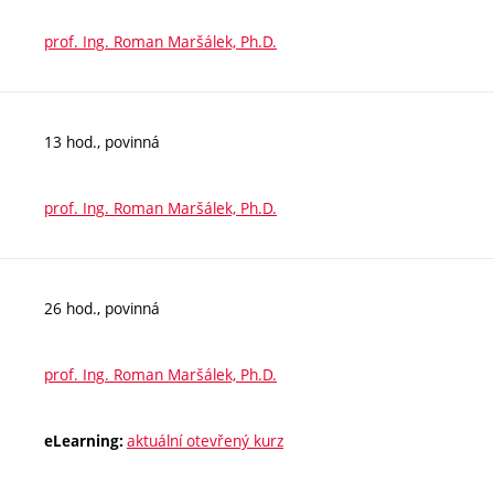
prof. Ing. Roman Maršálek, Ph.D.
13 hod., povinná
prof. Ing. Roman Maršálek, Ph.D.
26 hod., povinná
prof. Ing. Roman Maršálek, Ph.D.
aktuální otevřený kurz
eLearning: