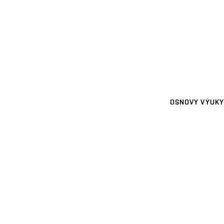
OSNOVY VÝUKY