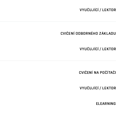
VYUČUJÍCÍ / LEKTOR
CVIČENÍ ODBORNÉHO ZÁKLADU
VYUČUJÍCÍ / LEKTOR
CVIČENÍ NA POČÍTAČI
VYUČUJÍCÍ / LEKTOR
ELEARNING