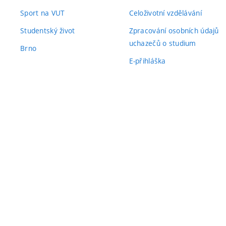
Sport na VUT
Celoživotní vzdělávání
Studentský život
Zpracování osobních údajů
uchazečů o studium
Brno
E-přihláška