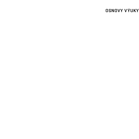
OSNOVY VÝUKY