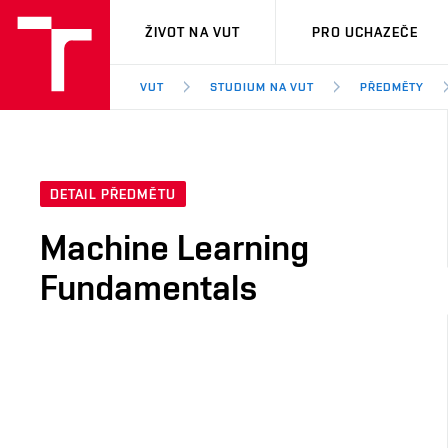
VUT
ŽIVOT NA VUT
PRO UCHAZEČE
VUT
STUDIUM NA VUT
PŘEDMĚTY
DETAIL PŘEDMĚTU
Machine Learning
Fundamentals