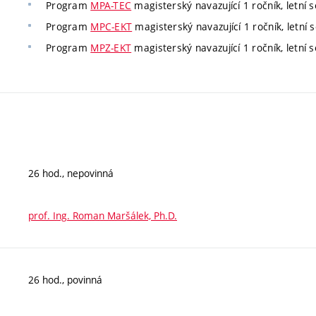
Program
MPA-TEC
magisterský navazující 1 ročník, letní s
Program
MPC-EKT
magisterský navazující 1 ročník, letní 
Program
MPZ-EKT
magisterský navazující 1 ročník, letní 
26 hod., nepovinná
prof. Ing. Roman Maršálek, Ph.D.
26 hod., povinná