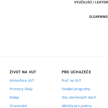
VYUČUJÍCÍ / LEKTOR
ELEARNING
ŽIVOT NA VUT
PRO UCHAZEČE
Atmosféra VUT
Proč na VUT
Prostory školy
Studijní programy
Koleje
Dny otevřených dveří
Stravování
Aktivity pro juniory