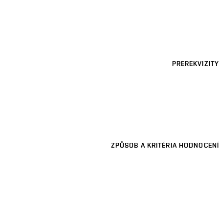
PREREKVIZITY
ZPŮSOB A KRITÉRIA HODNOCENÍ