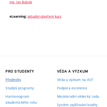
Ing. Jan Bolcek
aktuální otevřený kurz
eLearning:
PRO STUDENTY
VĚDA A VÝZKUM
Předměty
Věda a výzkum na VUT
Studijní programy
Podpora excelence
Harmonogram
Mezinárodní vědecká rada
akademického roku
Systém zajišťování kvality