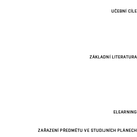
UČEBNÍ CÍLE
ZÁKLADNÍ LITERATURA
ELEARNING
ZAŘAZENÍ PŘEDMĚTU VE STUDIJNÍCH PLÁNECH