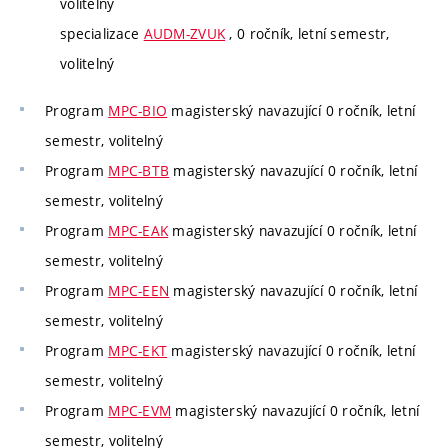
volitelný
specializace
AUDM-ZVUK
, 0 ročník, letní semestr,
volitelný
Program
MPC-BIO
magisterský navazující 0 ročník, letní
semestr, volitelný
Program
MPC-BTB
magisterský navazující 0 ročník, letní
semestr, volitelný
Program
MPC-EAK
magisterský navazující 0 ročník, letní
semestr, volitelný
Program
MPC-EEN
magisterský navazující 0 ročník, letní
semestr, volitelný
Program
MPC-EKT
magisterský navazující 0 ročník, letní
semestr, volitelný
Program
MPC-EVM
magisterský navazující 0 ročník, letní
semestr, volitelný