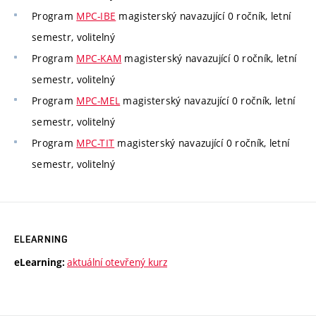
Program
MPC-IBE
magisterský navazující 0 ročník, letní
semestr, volitelný
Program
MPC-KAM
magisterský navazující 0 ročník, letní
semestr, volitelný
Program
MPC-MEL
magisterský navazující 0 ročník, letní
semestr, volitelný
Program
MPC-TIT
magisterský navazující 0 ročník, letní
semestr, volitelný
ELEARNING
aktuální otevřený kurz
eLearning: