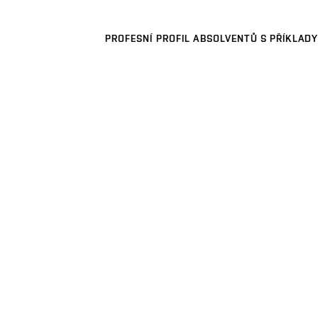
PROFESNÍ PROFIL ABSOLVENTŮ S PŘÍKLADY