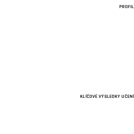
PROFIL
KLÍČOVÉ VÝSLEDKY UČENÍ