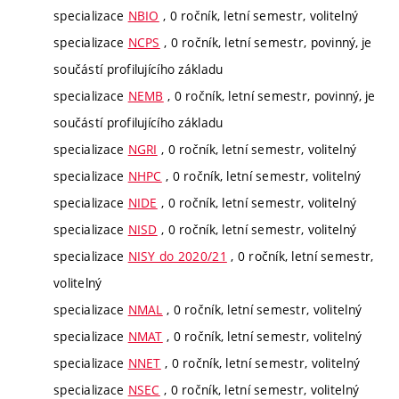
specializace
NBIO
, 0 ročník, letní semestr, volitelný
specializace
NCPS
, 0 ročník, letní semestr, povinný, je
součástí profilujícího základu
specializace
NEMB
, 0 ročník, letní semestr, povinný, je
součástí profilujícího základu
specializace
NGRI
, 0 ročník, letní semestr, volitelný
specializace
NHPC
, 0 ročník, letní semestr, volitelný
specializace
NIDE
, 0 ročník, letní semestr, volitelný
specializace
NISD
, 0 ročník, letní semestr, volitelný
specializace
NISY do 2020/21
, 0 ročník, letní semestr,
volitelný
specializace
NMAL
, 0 ročník, letní semestr, volitelný
specializace
NMAT
, 0 ročník, letní semestr, volitelný
specializace
NNET
, 0 ročník, letní semestr, volitelný
specializace
NSEC
, 0 ročník, letní semestr, volitelný