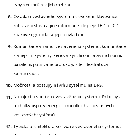
typy senzorů a jejich rozhraní.
Ovládání vestavného systému člověkem, klávesnice,
zobrazení stavu a jiné informace, displeje LED a LCD
znakové i grafické a jejich ovládání.
Komunikace v rámci vestavěného systému, komunikace
s vnějšími systémy, sériová synchronní a asynchronní,
paralelní, používané protokoly, sítě. Bezdrátová
komunikace.
Možnosti a postupy návrhu systému na DPS.
Napájení a spotřeba vestavěného systému. Principy a
techniky úspory energie u mobilních a nositelných
vestavných systémů.
Typická architektura software vestavěného systému.