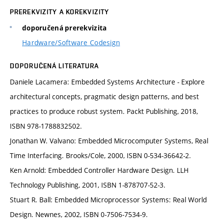
PREREKVIZITY A KOREKVIZITY
doporučená prerekvizita
Hardware/Software Codesign
DOPORUČENÁ LITERATURA
Daniele Lacamera: Embedded Systems Architecture - Explore
architectural concepts, pragmatic design patterns, and best
practices to produce robust system. Packt Publishing, 2018,
ISBN 978-1788832502.
Jonathan W. Valvano: Embedded Microcomputer Systems, Real
Time Interfacing. Brooks/Cole, 2000, ISBN 0-534-36642-2.
Ken Arnold: Embedded Controller Hardware Design. LLH
Technology Publishing, 2001, ISBN 1-878707-52-3.
Stuart R. Ball: Embedded Microprocessor Systems: Real World
Design. Newnes, 2002, ISBN 0-7506-7534-9.