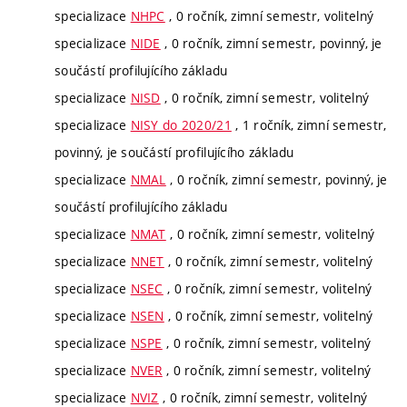
specializace
NHPC
, 0 ročník, zimní semestr, volitelný
specializace
NIDE
, 0 ročník, zimní semestr, povinný, je
součástí profilujícího základu
specializace
NISD
, 0 ročník, zimní semestr, volitelný
specializace
NISY do 2020/21
, 1 ročník, zimní semestr,
povinný, je součástí profilujícího základu
specializace
NMAL
, 0 ročník, zimní semestr, povinný, je
součástí profilujícího základu
specializace
NMAT
, 0 ročník, zimní semestr, volitelný
specializace
NNET
, 0 ročník, zimní semestr, volitelný
specializace
NSEC
, 0 ročník, zimní semestr, volitelný
specializace
NSEN
, 0 ročník, zimní semestr, volitelný
specializace
NSPE
, 0 ročník, zimní semestr, volitelný
specializace
NVER
, 0 ročník, zimní semestr, volitelný
specializace
NVIZ
, 0 ročník, zimní semestr, volitelný