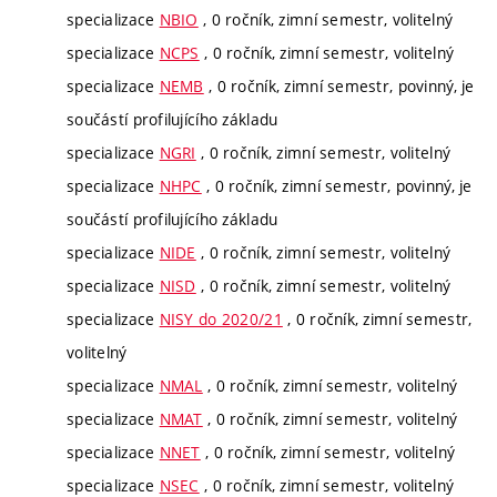
specializace
NBIO
, 0 ročník, zimní semestr, volitelný
specializace
NCPS
, 0 ročník, zimní semestr, volitelný
specializace
NEMB
, 0 ročník, zimní semestr, povinný, je
součástí profilujícího základu
specializace
NGRI
, 0 ročník, zimní semestr, volitelný
specializace
NHPC
, 0 ročník, zimní semestr, povinný, je
součástí profilujícího základu
specializace
NIDE
, 0 ročník, zimní semestr, volitelný
specializace
NISD
, 0 ročník, zimní semestr, volitelný
specializace
NISY do 2020/21
, 0 ročník, zimní semestr,
volitelný
specializace
NMAL
, 0 ročník, zimní semestr, volitelný
specializace
NMAT
, 0 ročník, zimní semestr, volitelný
specializace
NNET
, 0 ročník, zimní semestr, volitelný
specializace
NSEC
, 0 ročník, zimní semestr, volitelný