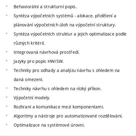
Behaviorální a strukturní popis.
Syntéza výpočetních systémů - alokace, přidělení a
plánování výpočetních úloh na výpočetní struktury.
Syntéza výpočetních struktur a jejich optimalizace podle
různých kritérií.
Integrovaná návrhová prostředí.
Jazyky pro popis HW/SW.
Techniky pro odhady a analýzu návrhu s ohledem na
daná omezení.
Techniky návrhu s ohledem na nízký příkon.
Výpočetní modely.
Rozhraní a komunikace mezi komponentami.
Algoritmy a nástroje pro automatizované rozdělování.
Optimalizace na systémové úrovni.