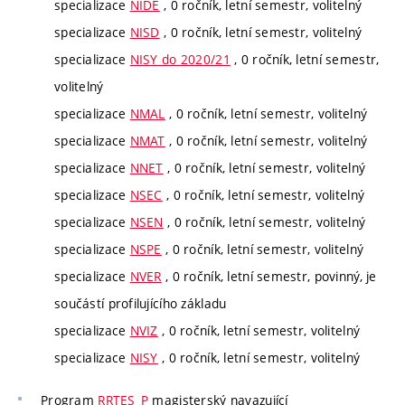
specializace
NIDE
, 0 ročník, letní semestr, volitelný
specializace
NISD
, 0 ročník, letní semestr, volitelný
specializace
NISY do 2020/21
, 0 ročník, letní semestr,
volitelný
specializace
NMAL
, 0 ročník, letní semestr, volitelný
specializace
NMAT
, 0 ročník, letní semestr, volitelný
specializace
NNET
, 0 ročník, letní semestr, volitelný
specializace
NSEC
, 0 ročník, letní semestr, volitelný
specializace
NSEN
, 0 ročník, letní semestr, volitelný
specializace
NSPE
, 0 ročník, letní semestr, volitelný
specializace
NVER
, 0 ročník, letní semestr, povinný, je
součástí profilujícího základu
specializace
NVIZ
, 0 ročník, letní semestr, volitelný
specializace
NISY
, 0 ročník, letní semestr, volitelný
Program
RRTES_P
magisterský navazující