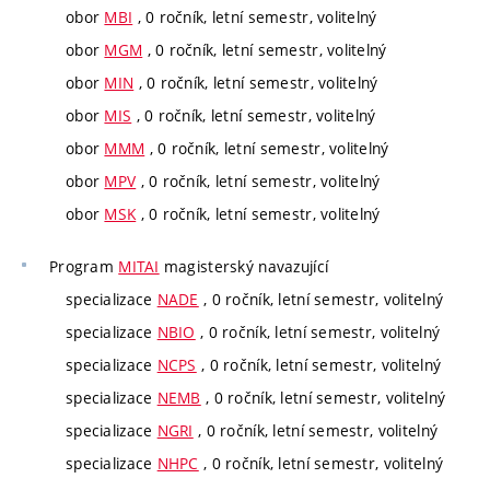
obor
MBI
, 0 ročník, letní semestr, volitelný
obor
MGM
, 0 ročník, letní semestr, volitelný
obor
MIN
, 0 ročník, letní semestr, volitelný
obor
MIS
, 0 ročník, letní semestr, volitelný
obor
MMM
, 0 ročník, letní semestr, volitelný
obor
MPV
, 0 ročník, letní semestr, volitelný
obor
MSK
, 0 ročník, letní semestr, volitelný
Program
MITAI
magisterský navazující
specializace
NADE
, 0 ročník, letní semestr, volitelný
specializace
NBIO
, 0 ročník, letní semestr, volitelný
specializace
NCPS
, 0 ročník, letní semestr, volitelný
specializace
NEMB
, 0 ročník, letní semestr, volitelný
specializace
NGRI
, 0 ročník, letní semestr, volitelný
specializace
NHPC
, 0 ročník, letní semestr, volitelný