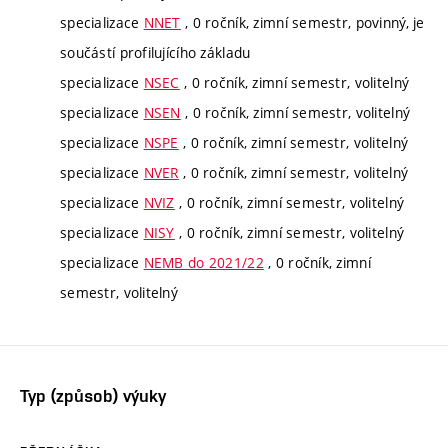
specializace
NNET
, 0 ročník, zimní semestr, povinný, je
součástí profilujícího základu
specializace
NSEC
, 0 ročník, zimní semestr, volitelný
specializace
NSEN
, 0 ročník, zimní semestr, volitelný
specializace
NSPE
, 0 ročník, zimní semestr, volitelný
specializace
NVER
, 0 ročník, zimní semestr, volitelný
specializace
NVIZ
, 0 ročník, zimní semestr, volitelný
specializace
NISY
, 0 ročník, zimní semestr, volitelný
specializace
NEMB do 2021/22
, 0 ročník, zimní
semestr, volitelný
Typ (způsob) výuky