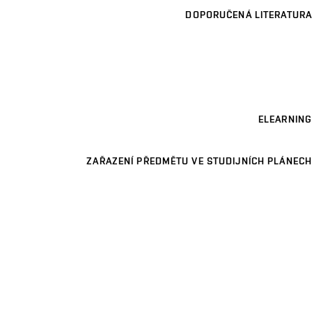
DOPORUČENÁ LITERATURA
ELEARNING
ZAŘAZENÍ PŘEDMĚTU VE STUDIJNÍCH PLÁNECH