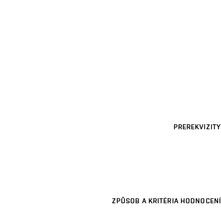
PREREKVIZITY
ZPŮSOB A KRITÉRIA HODNOCENÍ