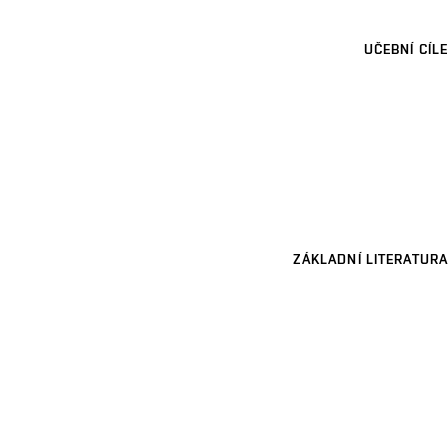
UČEBNÍ CÍLE
ZÁKLADNÍ LITERATURA