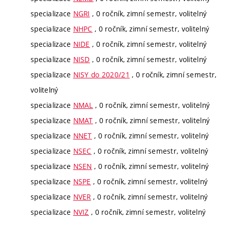
specializace
NGRI
, 0 ročník, zimní semestr, volitelný
specializace
NHPC
, 0 ročník, zimní semestr, volitelný
specializace
NIDE
, 0 ročník, zimní semestr, volitelný
specializace
NISD
, 0 ročník, zimní semestr, volitelný
specializace
NISY do 2020/21
, 0 ročník, zimní semestr,
volitelný
specializace
NMAL
, 0 ročník, zimní semestr, volitelný
specializace
NMAT
, 0 ročník, zimní semestr, volitelný
specializace
NNET
, 0 ročník, zimní semestr, volitelný
specializace
NSEC
, 0 ročník, zimní semestr, volitelný
specializace
NSEN
, 0 ročník, zimní semestr, volitelný
specializace
NSPE
, 0 ročník, zimní semestr, volitelný
specializace
NVER
, 0 ročník, zimní semestr, volitelný
specializace
NVIZ
, 0 ročník, zimní semestr, volitelný