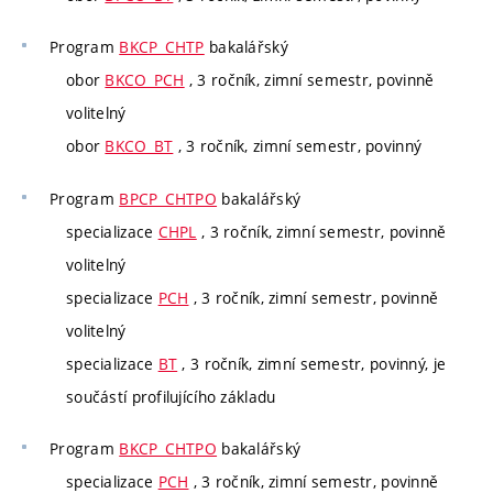
Program
BKCP_CHTP
bakalářský
obor
BKCO_PCH
, 3 ročník, zimní semestr, povinně
volitelný
obor
BKCO_BT
, 3 ročník, zimní semestr, povinný
Program
BPCP_CHTPO
bakalářský
specializace
CHPL
, 3 ročník, zimní semestr, povinně
volitelný
specializace
PCH
, 3 ročník, zimní semestr, povinně
volitelný
specializace
BT
, 3 ročník, zimní semestr, povinný, je
součástí profilujícího základu
Program
BKCP_CHTPO
bakalářský
specializace
PCH
, 3 ročník, zimní semestr, povinně