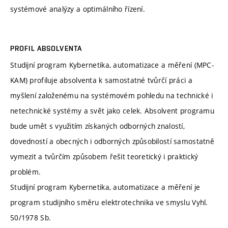
systémové analýzy a optimálního řízení.
PROFIL ABSOLVENTA
Studijní program Kybernetika, automatizace a měření (MPC-
KAM) profiluje absolventa k samostatné tvůrčí práci a
myšlení založenému na systémovém pohledu na technické i
netechnické systémy a svět jako celek. Absolvent programu
bude umět s využitím získaných odborných znalostí,
dovedností a obecných i odborných způsobilostí samostatně
vymezit a tvůrčím způsobem řešit teoretický i praktický
problém.
Studijní program Kybernetika, automatizace a měření je
program studijního směru elektrotechnika ve smyslu Vyhl.
50/1978 Sb.