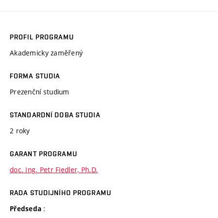
PROFIL PROGRAMU
Akademicky zaměřený
FORMA STUDIA
Prezenční studium
STANDARDNÍ DOBA STUDIA
2 roky
GARANT PROGRAMU
doc. Ing. Petr Fiedler, Ph.D.
RADA STUDIJNÍHO PROGRAMU
:
Předseda