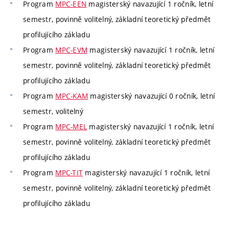
Program
MPC-EEN
magisterský navazující 1 ročník, letní
semestr, povinně volitelný, základní teoretický předmět
profilujícího základu
Program
MPC-EVM
magisterský navazující 1 ročník, letní
semestr, povinně volitelný, základní teoretický předmět
profilujícího základu
Program
MPC-KAM
magisterský navazující 0 ročník, letní
semestr, volitelný
Program
MPC-MEL
magisterský navazující 1 ročník, letní
semestr, povinně volitelný, základní teoretický předmět
profilujícího základu
Program
MPC-TIT
magisterský navazující 1 ročník, letní
semestr, povinně volitelný, základní teoretický předmět
profilujícího základu