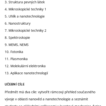
3. Struktura pevných látek
4. Mikroskopické techniky 1
5. Uhlík a nanotechnologie
6. Nanostruktury
7. Mikroskopické techniky 2
8. Spektroskopie
9. MEMS, NEMS
10. Fotonika
11. Plasmonika
12. Molekulární elektronika
13. Aplikace nanotechnologií
UČEBNÍ CÍLE
Předmět má dva cíle: vytvořit rámcový přehled současného
vývoje v oblasti nanověd a nanotechnologie a seznámit