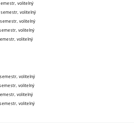
semestr, volitelný
 semestr, volitelný
semestr, volitelný
semestr, volitelný
emestr, volitelný
semestr, volitelný
semestr, volitelný
emestr, volitelný
semestr, volitelný