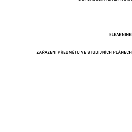
ELEARNING
ZAŘAZENÍ PŘEDMĚTU VE STUDIJNÍCH PLÁNECH