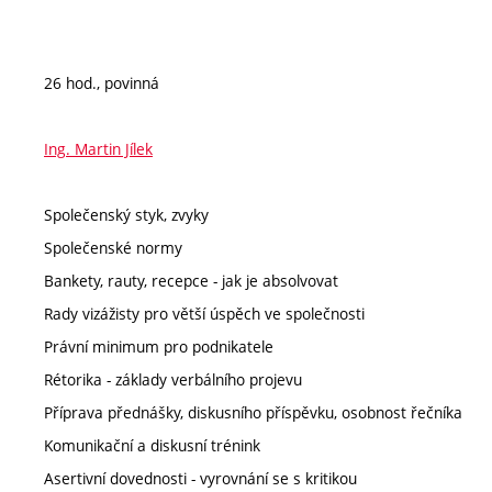
26 hod., povinná
Ing. Martin Jílek
Společenský styk, zvyky
Společenské normy
Bankety, rauty, recepce - jak je absolvovat
Rady vizážisty pro větší úspěch ve společnosti
Právní minimum pro podnikatele
Rétorika - základy verbálního projevu
Příprava přednášky, diskusního příspěvku, osobnost řečníka
Komunikační a diskusní trénink
Asertivní dovednosti - vyrovnání se s kritikou