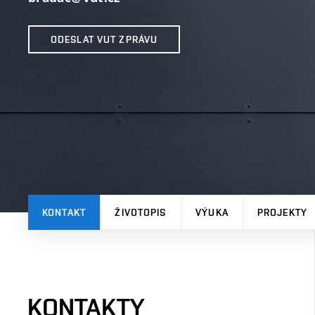
ODESLAT VUT ZPRÁVU
KONTAKT
ŽIVOTOPIS
VÝUKA
PROJEKTY
KONTAKTY