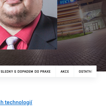
ÝSLEDKY S DOPADEM DO PRAXE
AKCE
OSTATNÍ
h technologií