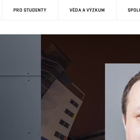
PRO STUDENTY
VĚDA A VÝZKUM
SPOL