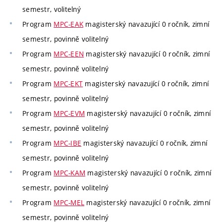
semestr, volitelný
Program
MPC-EAK
magisterský navazující 0 ročník, zimní
semestr, povinně volitelný
Program
MPC-EEN
magisterský navazující 0 ročník, zimní
semestr, povinně volitelný
Program
MPC-EKT
magisterský navazující 0 ročník, zimní
semestr, povinně volitelný
Program
MPC-EVM
magisterský navazující 0 ročník, zimní
semestr, povinně volitelný
Program
MPC-IBE
magisterský navazující 0 ročník, zimní
semestr, povinně volitelný
Program
MPC-KAM
magisterský navazující 0 ročník, zimní
semestr, povinně volitelný
Program
MPC-MEL
magisterský navazující 0 ročník, zimní
semestr, povinně volitelný