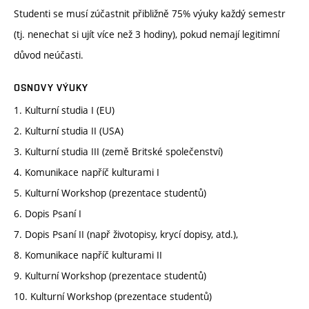
Studenti se musí zúčastnit přibližně 75% výuky každý semestr
(tj. nenechat si ujít více než 3 hodiny), pokud nemají legitimní
důvod neúčasti.
OSNOVY VÝUKY
1. Kulturní studia I (EU)
2. Kulturní studia II (USA)
3. Kulturní studia III (země Britské společenství)
4. Komunikace napříč kulturami I
5. Kulturní Workshop (prezentace studentů)
6. Dopis Psaní I
7. Dopis Psaní II (např životopisy, krycí dopisy, atd.),
8. Komunikace napříč kulturami II
9. Kulturní Workshop (prezentace studentů)
10. Kulturní Workshop (prezentace studentů)