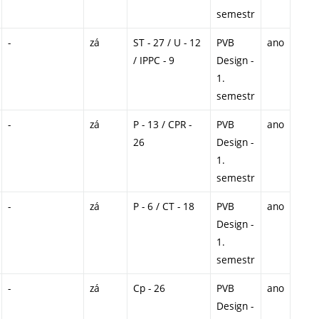
semestr
-
zá
ST - 27 / U - 12
PVB
ano
/ IPPC - 9
Design -
1.
semestr
-
zá
P - 13 / CPR -
PVB
ano
26
Design -
1.
semestr
-
zá
P - 6 / CT - 18
PVB
ano
Design -
1.
semestr
-
zá
Cp - 26
PVB
ano
Design -