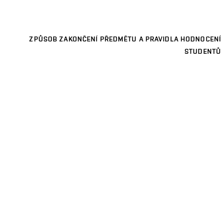
ZPŮSOB ZAKONČENÍ PŘEDMĚTU A PRAVIDLA HODNOCENÍ
STUDENTŮ