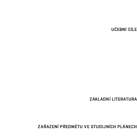
UČEBNÍ CÍLE
ZÁKLADNÍ LITERATURA
ZAŘAZENÍ PŘEDMĚTU VE STUDIJNÍCH PLÁNECH