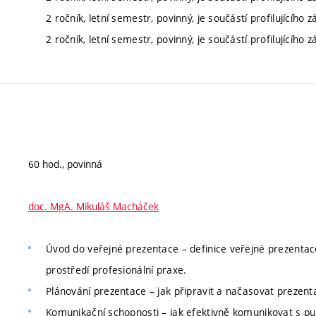
2 ročník, letní semestr, povinný, je součástí profilujícího 
2 ročník, letní semestr, povinný, je součástí profilujícího 
60 hod., povinná
doc. MgA. Mikuláš Macháček
Úvod do veřejné prezentace – definice veřejné prezentac
prostředí profesionální praxe.
Plánování prezentace – jak připravit a načasovat prezent
Komunikační schopnosti – jak efektivně komunikovat s pu