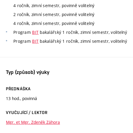
4 ročník, zimní semestr, povinně volitelný
2 ročník, zimní semestr, povinně volitelný
4 ročník, zimní semestr, povinně volitelný
Program
BIT
bakalářský 1 ročník, zimní semestr, volitelný
Program
BIT
bakalářský 1 ročník, zimní semestr, volitelný
Typ (způsob) výuky
PŘEDNÁŠKA
13 hod., povinná
VYUČUJÍCÍ / LEKTOR
Mgr. et Mgr. Zdeněk Záhora