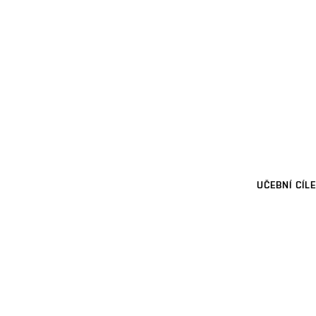
UČEBNÍ CÍLE