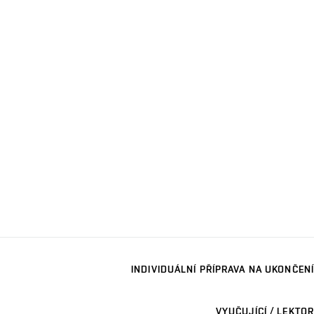
INDIVIDUÁLNÍ PŘÍPRAVA NA UKONČENÍ
VYUČUJÍCÍ / LEKTOR