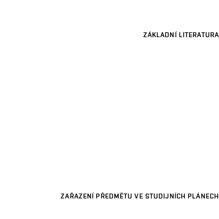
ZÁKLADNÍ LITERATURA
ZAŘAZENÍ PŘEDMĚTU VE STUDIJNÍCH PLÁNECH