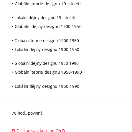
• Globální teorie designu 19. století
• Lokální dějiny designu 19. století
• Globální dějiny designu 1900-1950
• Globální teorie designu 1900-1950
• Lokální dějiny designu 1900-1950
• Globální dějiny designu 1950-1990
• Globální teorie designu 1950-1990
• Lokální dějiny designu 1950-1990
78 hod., povinná
PhDr. Ladislav Jackson, Ph.D.