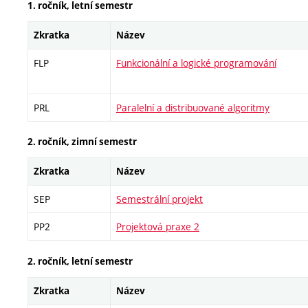
1. ročník, letní semestr
Zkratka
Název
FLP
Funkcionální a logické programování
PRL
Paralelní a distribuované algoritmy
2. ročník, zimní semestr
Zkratka
Název
SEP
Semestrální projekt
PP2
Projektová praxe 2
2. ročník, letní semestr
Zkratka
Název