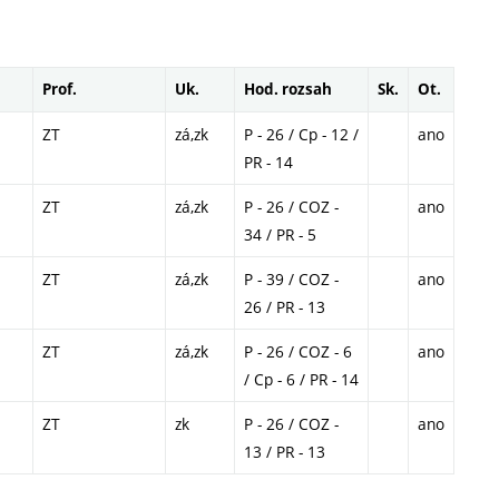
Prof.
Uk.
Hod. rozsah
Sk.
Ot.
ZT
zá,zk
P - 26 / Cp - 12 /
ano
PR - 14
ZT
zá,zk
P - 26 / COZ -
ano
34 / PR - 5
ZT
zá,zk
P - 39 / COZ -
ano
26 / PR - 13
ZT
zá,zk
P - 26 / COZ - 6
ano
/ Cp - 6 / PR - 14
ZT
zk
P - 26 / COZ -
ano
13 / PR - 13