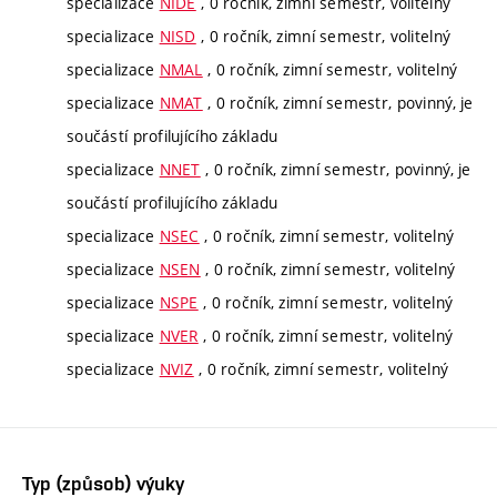
specializace
NIDE
, 0 ročník, zimní semestr, volitelný
specializace
NISD
, 0 ročník, zimní semestr, volitelný
specializace
NMAL
, 0 ročník, zimní semestr, volitelný
specializace
NMAT
, 0 ročník, zimní semestr, povinný, je
součástí profilujícího základu
specializace
NNET
, 0 ročník, zimní semestr, povinný, je
součástí profilujícího základu
specializace
NSEC
, 0 ročník, zimní semestr, volitelný
specializace
NSEN
, 0 ročník, zimní semestr, volitelný
specializace
NSPE
, 0 ročník, zimní semestr, volitelný
specializace
NVER
, 0 ročník, zimní semestr, volitelný
specializace
NVIZ
, 0 ročník, zimní semestr, volitelný
Typ (způsob) výuky