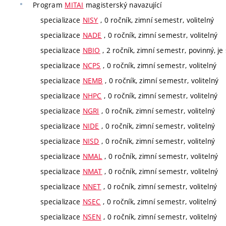
Program
MITAI
magisterský navazující
specializace
NISY
, 0 ročník, zimní semestr, volitelný
specializace
NADE
, 0 ročník, zimní semestr, volitelný
specializace
NBIO
, 2 ročník, zimní semestr, povinný, je 
specializace
NCPS
, 0 ročník, zimní semestr, volitelný
specializace
NEMB
, 0 ročník, zimní semestr, volitelný
specializace
NHPC
, 0 ročník, zimní semestr, volitelný
specializace
NGRI
, 0 ročník, zimní semestr, volitelný
specializace
NIDE
, 0 ročník, zimní semestr, volitelný
specializace
NISD
, 0 ročník, zimní semestr, volitelný
specializace
NMAL
, 0 ročník, zimní semestr, volitelný
specializace
NMAT
, 0 ročník, zimní semestr, volitelný
specializace
NNET
, 0 ročník, zimní semestr, volitelný
specializace
NSEC
, 0 ročník, zimní semestr, volitelný
specializace
NSEN
, 0 ročník, zimní semestr, volitelný