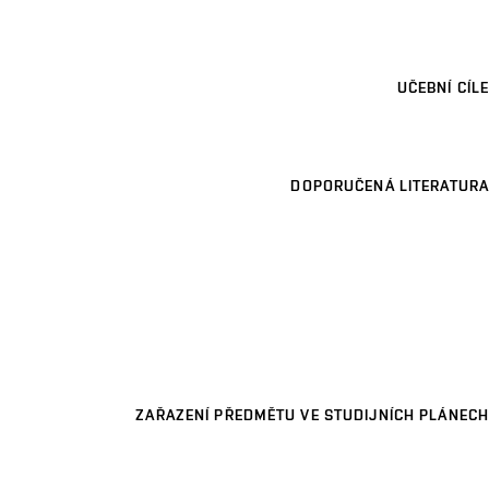
UČEBNÍ CÍLE
DOPORUČENÁ LITERATURA
ZAŘAZENÍ PŘEDMĚTU VE STUDIJNÍCH PLÁNECH