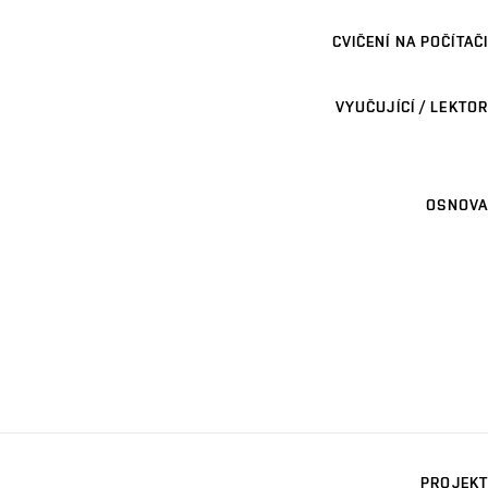
CVIČENÍ NA POČÍTAČI
VYUČUJÍCÍ / LEKTOR
OSNOVA
PROJEKT