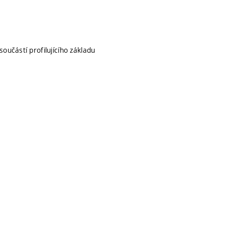
součástí profilujícího základu