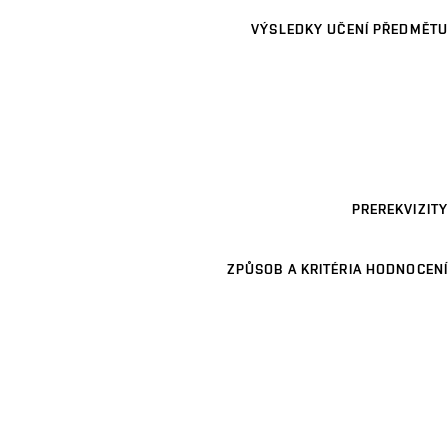
VÝSLEDKY UČENÍ PŘEDMĚTU
PREREKVIZITY
ZPŮSOB A KRITÉRIA HODNOCENÍ