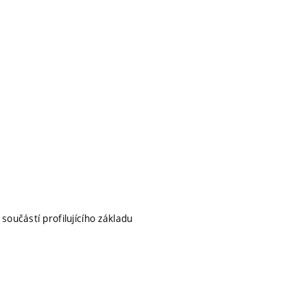
 součástí profilujícího základu