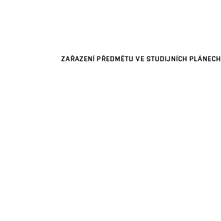
ZAŘAZENÍ PŘEDMĚTU VE STUDIJNÍCH PLÁNECH