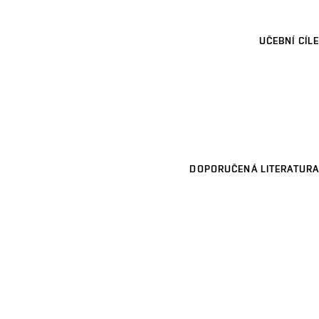
UČEBNÍ CÍLE
DOPORUČENÁ LITERATURA