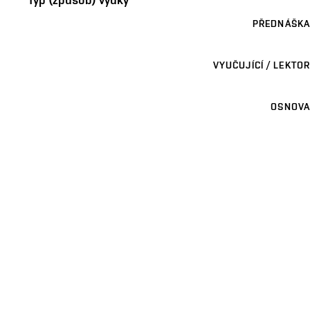
PŘEDNÁŠKA
VYUČUJÍCÍ / LEKTOR
OSNOVA