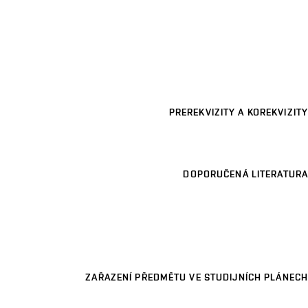
PREREKVIZITY A KOREKVIZITY
DOPORUČENÁ LITERATURA
ZAŘAZENÍ PŘEDMĚTU VE STUDIJNÍCH PLÁNECH