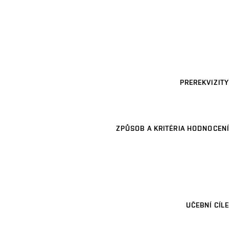
PREREKVIZITY
ZPŮSOB A KRITÉRIA HODNOCENÍ
UČEBNÍ CÍLE