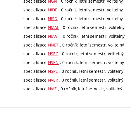
specializace
NGRI
, 0 ročník, letní semestr, volitelný
specializace
NIDE
, 0 ročník, letní semestr, volitelný
specializace
NISD
, 0 ročník, letní semestr, volitelný
specializace
NMAL
, 0 ročník, letní semestr, volitelný
specializace
NMAT
, 0 ročník, letní semestr, volitelný
specializace
NNET
, 0 ročník, letní semestr, volitelný
specializace
NSEC
, 0 ročník, letní semestr, volitelný
specializace
NSEN
, 0 ročník, letní semestr, volitelný
specializace
NSPE
, 0 ročník, letní semestr, volitelný
specializace
NVER
, 0 ročník, letní semestr, volitelný
specializace
NVIZ
, 0 ročník, letní semestr, volitelný