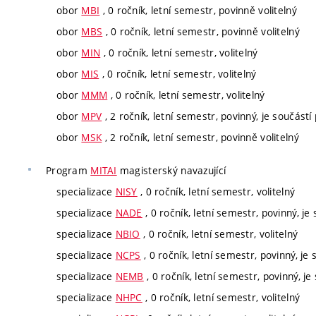
obor
MBI
, 0 ročník, letní semestr, povinně volitelný
obor
MBS
, 0 ročník, letní semestr, povinně volitelný
obor
MIN
, 0 ročník, letní semestr, volitelný
obor
MIS
, 0 ročník, letní semestr, volitelný
obor
MMM
, 0 ročník, letní semestr, volitelný
obor
MPV
, 2 ročník, letní semestr, povinný, je součástí 
obor
MSK
, 2 ročník, letní semestr, povinně volitelný
Program
MITAI
magisterský navazující
specializace
NISY
, 0 ročník, letní semestr, volitelný
specializace
NADE
, 0 ročník, letní semestr, povinný, je 
specializace
NBIO
, 0 ročník, letní semestr, volitelný
specializace
NCPS
, 0 ročník, letní semestr, povinný, je 
specializace
NEMB
, 0 ročník, letní semestr, povinný, je
specializace
NHPC
, 0 ročník, letní semestr, volitelný