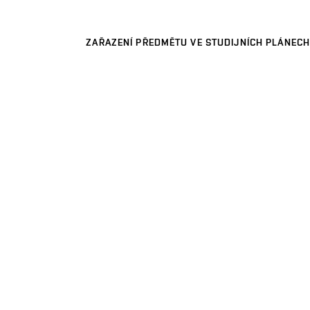
ZAŘAZENÍ PŘEDMĚTU VE STUDIJNÍCH PLÁNECH