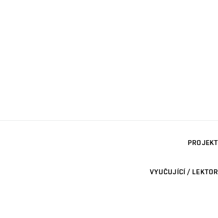
PROJEKT
VYUČUJÍCÍ / LEKTOR