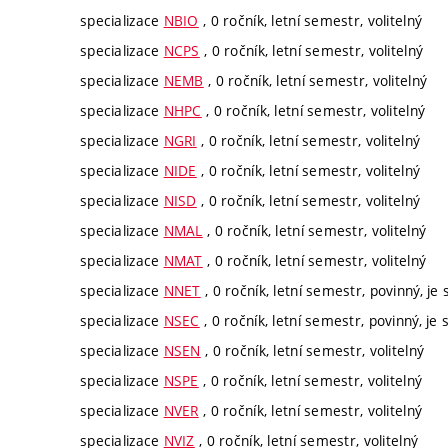
specializace
NBIO
, 0 ročník, letní semestr, volitelný
specializace
NCPS
, 0 ročník, letní semestr, volitelný
specializace
NEMB
, 0 ročník, letní semestr, volitelný
specializace
NHPC
, 0 ročník, letní semestr, volitelný
specializace
NGRI
, 0 ročník, letní semestr, volitelný
specializace
NIDE
, 0 ročník, letní semestr, volitelný
specializace
NISD
, 0 ročník, letní semestr, volitelný
specializace
NMAL
, 0 ročník, letní semestr, volitelný
specializace
NMAT
, 0 ročník, letní semestr, volitelný
specializace
NNET
, 0 ročník, letní semestr, povinný, je 
specializace
NSEC
, 0 ročník, letní semestr, povinný, je 
specializace
NSEN
, 0 ročník, letní semestr, volitelný
specializace
NSPE
, 0 ročník, letní semestr, volitelný
specializace
NVER
, 0 ročník, letní semestr, volitelný
specializace
NVIZ
, 0 ročník, letní semestr, volitelný