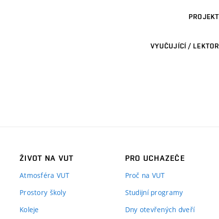
PROJEKT
VYUČUJÍCÍ / LEKTOR
ŽIVOT NA VUT
PRO UCHAZEČE
Atmosféra VUT
Proč na VUT
Prostory školy
Studijní programy
Koleje
Dny otevřených dveří