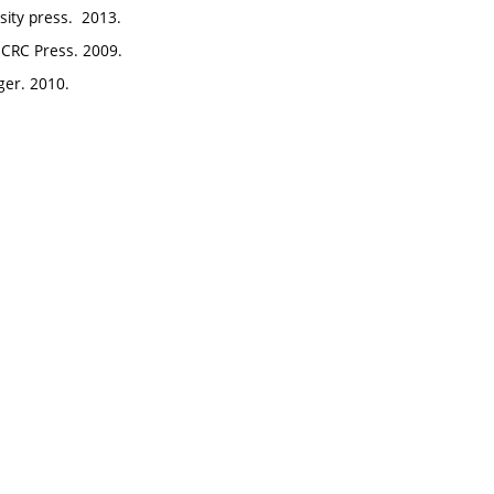
sity press. 2013.
 CRC Press. 2009.
nger. 2010.