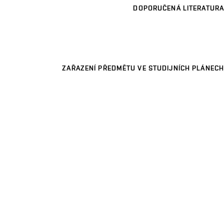
DOPORUČENÁ LITERATURA
ZAŘAZENÍ PŘEDMĚTU VE STUDIJNÍCH PLÁNECH