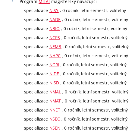
Program
MITAI
magisterský navazující
specializace
NISY
, 0 ročník, letní semestr, volitelný
specializace
NADE
, 0 ročník, letní semestr, volitelný
specializace
NBIO
, 0 ročník, letní semestr, volitelný
specializace
NCPS
, 0 ročník, letní semestr, volitelný
specializace
NEMB
, 0 ročník, letní semestr, volitelný
specializace
NHPC
, 0 ročník, letní semestr, volitelný
specializace
NGRI
, 0 ročník, letní semestr, volitelný
specializace
NIDE
, 0 ročník, letní semestr, volitelný
specializace
NISD
, 0 ročník, letní semestr, volitelný
specializace
NMAL
, 0 ročník, letní semestr, volitelný
specializace
NMAT
, 0 ročník, letní semestr, volitelný
specializace
NNET
, 0 ročník, letní semestr, volitelný
specializace
NSEC
, 0 ročník, letní semestr, volitelný
specializace
NSEN
, 0 ročník, letní semestr, volitelný