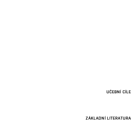
UČEBNÍ CÍLE
ZÁKLADNÍ LITERATURA