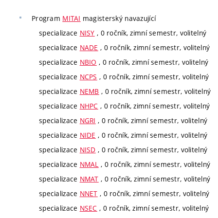
Program
MITAI
magisterský navazující
specializace
NISY
, 0 ročník, zimní semestr, volitelný
specializace
NADE
, 0 ročník, zimní semestr, volitelný
specializace
NBIO
, 0 ročník, zimní semestr, volitelný
specializace
NCPS
, 0 ročník, zimní semestr, volitelný
specializace
NEMB
, 0 ročník, zimní semestr, volitelný
specializace
NHPC
, 0 ročník, zimní semestr, volitelný
specializace
NGRI
, 0 ročník, zimní semestr, volitelný
specializace
NIDE
, 0 ročník, zimní semestr, volitelný
specializace
NISD
, 0 ročník, zimní semestr, volitelný
specializace
NMAL
, 0 ročník, zimní semestr, volitelný
specializace
NMAT
, 0 ročník, zimní semestr, volitelný
specializace
NNET
, 0 ročník, zimní semestr, volitelný
specializace
NSEC
, 0 ročník, zimní semestr, volitelný