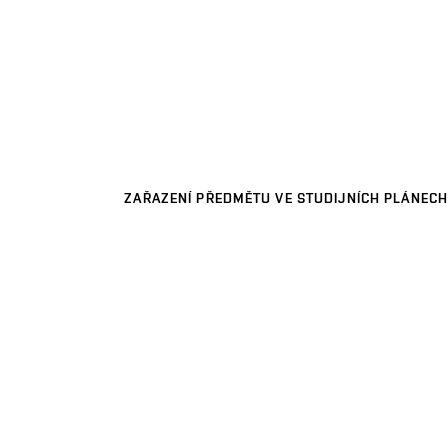
ZAŘAZENÍ PŘEDMĚTU VE STUDIJNÍCH PLÁNECH