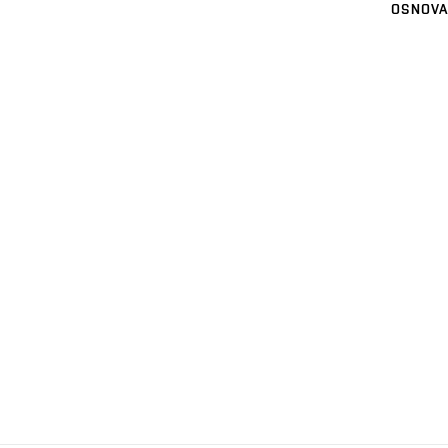
OSNOVA