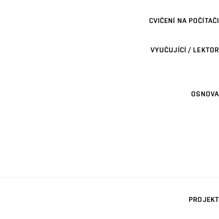
CVIČENÍ NA POČÍTAČI
VYUČUJÍCÍ / LEKTOR
OSNOVA
PROJEKT