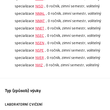
specializace
NISD
, 0 ročník, zimní semestr, volitelný
specializace
NMAL
, 0 ročník, zimní semestr, volitelný
specializace
NMAT
, 0 ročník, zimní semestr, volitelný
specializace
NNET
, 0 ročník, zimní semestr, volitelný
specializace
NSEC
, 0 ročník, zimní semestr, volitelný
specializace
NSEN
, 0 ročník, zimní semestr, volitelný
specializace
NSPE
, 0 ročník, zimní semestr, volitelný
specializace
NVER
, 0 ročník, zimní semestr, volitelný
specializace
NVIZ
, 0 ročník, zimní semestr, volitelný
Typ (způsob) výuky
LABORATORNÍ CVIČENÍ