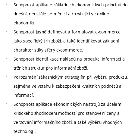
Schopnost aplikace základních ekonomických principů do
dnešní, neustále se měnící a rozvíjející se online
ekonomiku.
Schopnost jasně definovat a formulovat e-commerce
jako specifický trh zboží, a také identifikovat základní
charakteristiky sféry e-commerce.
Schopnost identifikace nákladů na produkci informací a
tržních struktur pro informační zboží.
Porozumění zákaznickým strategiím při výběru produktu,
zejména ve vztahu k zabezpečení kvalitních podnětů a
informací.
Schopnost aplikace ekonomických nástrojů za účelem
kritického zhodnocení možností pro stanovení ceny a
verzování informačního zboží, a také výběru vhodných
technologií.