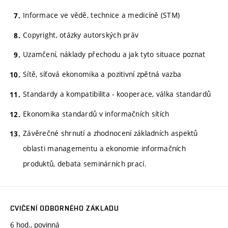
Informace ve vědě, technice a medicíně (STM)
Copyright, otázky autorských práv
Uzamčení, náklady přechodu a jak tyto situace poznat
Sítě, síťová ekonomika a pozitivní zpětná vazba
Standardy a kompatibilita - kooperace, válka standardů
Ekonomika standardů v informačních sítích
Závěrečné shrnutí a zhodnocení základních aspektů
oblasti managementu a ekonomie informačních
produktů, debata seminárních prací.
CVIČENÍ ODBORNÉHO ZÁKLADU
6 hod., povinná