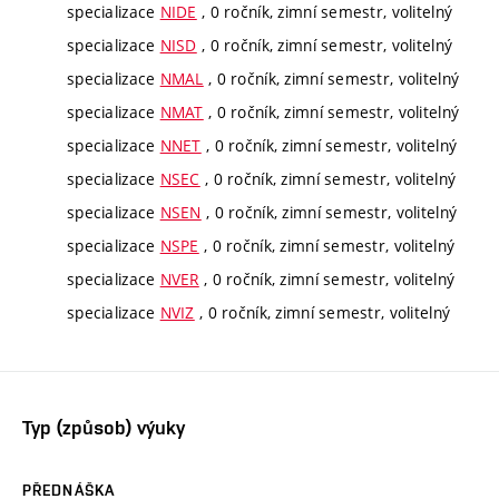
specializace
NIDE
, 0 ročník, zimní semestr, volitelný
specializace
NISD
, 0 ročník, zimní semestr, volitelný
specializace
NMAL
, 0 ročník, zimní semestr, volitelný
specializace
NMAT
, 0 ročník, zimní semestr, volitelný
specializace
NNET
, 0 ročník, zimní semestr, volitelný
specializace
NSEC
, 0 ročník, zimní semestr, volitelný
specializace
NSEN
, 0 ročník, zimní semestr, volitelný
specializace
NSPE
, 0 ročník, zimní semestr, volitelný
specializace
NVER
, 0 ročník, zimní semestr, volitelný
specializace
NVIZ
, 0 ročník, zimní semestr, volitelný
Typ (způsob) výuky
PŘEDNÁŠKA