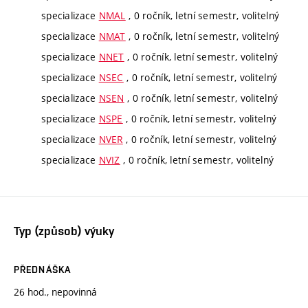
specializace
NMAL
, 0 ročník, letní semestr, volitelný
specializace
NMAT
, 0 ročník, letní semestr, volitelný
specializace
NNET
, 0 ročník, letní semestr, volitelný
specializace
NSEC
, 0 ročník, letní semestr, volitelný
specializace
NSEN
, 0 ročník, letní semestr, volitelný
specializace
NSPE
, 0 ročník, letní semestr, volitelný
specializace
NVER
, 0 ročník, letní semestr, volitelný
specializace
NVIZ
, 0 ročník, letní semestr, volitelný
Typ (způsob) výuky
PŘEDNÁŠKA
26 hod., nepovinná