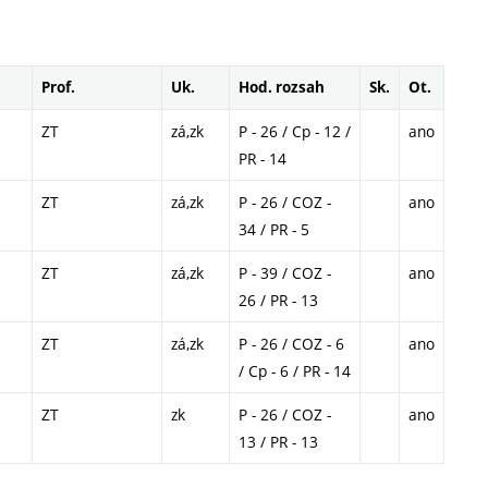
Prof.
Uk.
Hod. rozsah
Sk.
Ot.
ZT
zá,zk
P - 26 / Cp - 12 /
ano
PR - 14
ZT
zá,zk
P - 26 / COZ -
ano
34 / PR - 5
ZT
zá,zk
P - 39 / COZ -
ano
26 / PR - 13
ZT
zá,zk
P - 26 / COZ - 6
ano
/ Cp - 6 / PR - 14
ZT
zk
P - 26 / COZ -
ano
13 / PR - 13