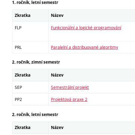
1. ročník, letní semestr
Zkratka
Název
FLP
Funkcionální a logické programování
PRL
Paralelní a distribuované algoritmy
2. ročník, zimní semestr
Zkratka
Název
SEP
Semestrální projekt
PP2
Projektová praxe 2
2. ročník, letní semestr
Zkratka
Název