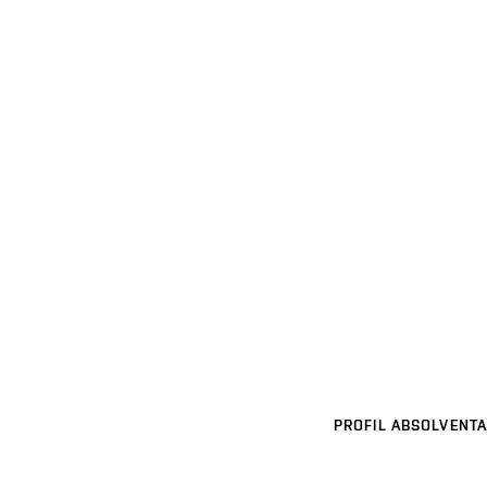
PROFIL ABSOLVENTA