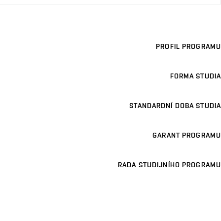
PROFIL PROGRAMU
FORMA STUDIA
STANDARDNÍ DOBA STUDIA
GARANT PROGRAMU
RADA STUDIJNÍHO PROGRAMU