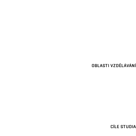
OBLASTI VZDĚLÁVÁNÍ
CÍLE STUDIA