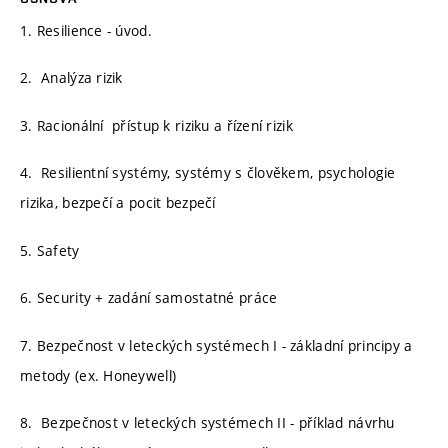
1. Resilience - úvod.
2. Analýza rizik
3. Racionální přístup k riziku a řízení rizik
4. Resilientní systémy, systémy s člověkem, psychologie
rizika, bezpečí a pocit bezpečí
5. Safety
6. Security + zadání samostatné práce
7. Bezpečnost v leteckých systémech I - základní principy a
metody (ex. Honeywell)
8. Bezpečnost v leteckých systémech II - příklad návrhu