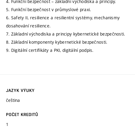
4. Funkční bezpečnost – základní východiska a principy.
5. Funkční bezpečnost v průmyslové praxi.
6. Safety II, resilience a resilientní systémy, mechanismy
dosahování resilience.
7. Základní východiska a principy kybernetické bezpečnosti.
8. Základní komponenty kybernetické bezpečnosti.
9. Digitální certifikáty a PKI, digitální podpis.
JAZYK VÝUKY
čeština
POČET KREDITŮ
1