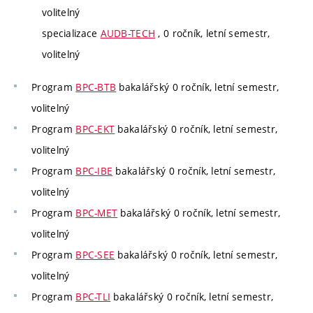
volitelný
specializace
AUDB-TECH
, 0 ročník, letní semestr,
volitelný
Program
BPC-BTB
bakalářský 0 ročník, letní semestr,
volitelný
Program
BPC-EKT
bakalářský 0 ročník, letní semestr,
volitelný
Program
BPC-IBE
bakalářský 0 ročník, letní semestr,
volitelný
Program
BPC-MET
bakalářský 0 ročník, letní semestr,
volitelný
Program
BPC-SEE
bakalářský 0 ročník, letní semestr,
volitelný
Program
BPC-TLI
bakalářský 0 ročník, letní semestr,