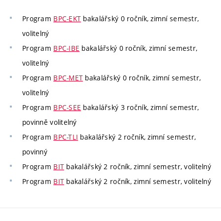
Program
BPC-EKT
bakalářský 0 ročník, zimní semestr,
volitelný
Program
BPC-IBE
bakalářský 0 ročník, zimní semestr,
volitelný
Program
BPC-MET
bakalářský 0 ročník, zimní semestr,
volitelný
Program
BPC-SEE
bakalářský 3 ročník, zimní semestr,
povinně volitelný
Program
BPC-TLI
bakalářský 2 ročník, zimní semestr,
povinný
Program
BIT
bakalářský 2 ročník, zimní semestr, volitelný
Program
BIT
bakalářský 2 ročník, zimní semestr, volitelný