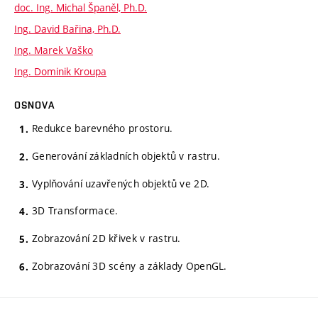
doc. Ing. Michal Španěl, Ph.D.
Ing. David Bařina, Ph.D.
Ing. Marek Vaško
Ing. Dominik Kroupa
OSNOVA
Redukce barevného prostoru.
Generování základních objektů v rastru.
Vyplňování uzavřených objektů ve 2D.
3D Transformace.
Zobrazování 2D křivek v rastru.
Zobrazování 3D scény a základy OpenGL.