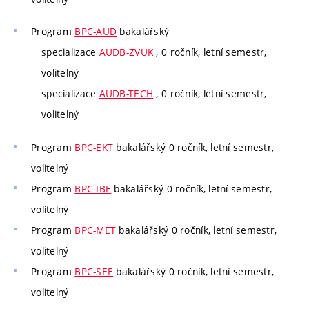
Program
BPC-AUD
bakalářský
specializace
AUDB-ZVUK
, 0 ročník, letní semestr,
volitelný
specializace
AUDB-TECH
, 0 ročník, letní semestr,
volitelný
Program
BPC-EKT
bakalářský 0 ročník, letní semestr,
volitelný
Program
BPC-IBE
bakalářský 0 ročník, letní semestr,
volitelný
Program
BPC-MET
bakalářský 0 ročník, letní semestr,
volitelný
Program
BPC-SEE
bakalářský 0 ročník, letní semestr,
volitelný