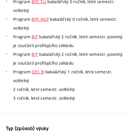
Program
BPC-TLI
bakalářský 0 ročník, letní semestr,
volitelný
Program
BPC-NCP
bakalářský 0 ročník, letní semestr,
volitelný
Program
BIT
bakalářský 2 ročník, letní semestr, povinný,
je součástí profilujícího základu
Program
BIT
bakalářský 2 ročník, letní semestr, povinný,
je součástí profilujícího základu
Program
DES_B
bakalářský 1 ročník, letní semestr,
volitelný
2 ročník, letní semestr, volitelný
3 ročník, letní semestr, volitelný
Typ (způsob) výuky