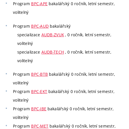
Program
BPC-APE
bakalářský 0 ročník, letní semestr,
volitelný
Program
BPC-AUD
bakalářský
specializace
AUDB-ZVUK
, 0 ročník, letní semestr,
volitelný
specializace
AUDB-TECH
, 0 ročník, letní semestr,
volitelný
Program
BPC-BTB
bakalářský 0 ročník, letní semestr,
volitelný
Program
BPC-EKT
bakalářský 0 ročník, letní semestr,
volitelný
Program
BPC-IBE
bakalářský 0 ročník, letní semestr,
volitelný
Program
BPC-MET
bakalářský 0 ročník, letní semestr,