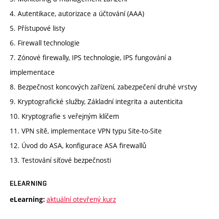
4. Autentikace, autorizace a účtování (AAA)
5. Přístupové listy
6. Firewall technologie
7. Zónové firewally, IPS technologie, IPS fungování a
implementace
8. Bezpečnost koncových zařízení, zabezpečení druhé vrstvy
9. Kryptografické služby, Základní integrita a autenticita
10. Kryptografie s veřejným klíčem
11. VPN sítě, implementace VPN typu Site-to-Site
12. Úvod do ASA, konfigurace ASA firewallů
13. Testování síťové bezpečnosti
ELEARNING
aktuální otevřený kurz
eLearning: