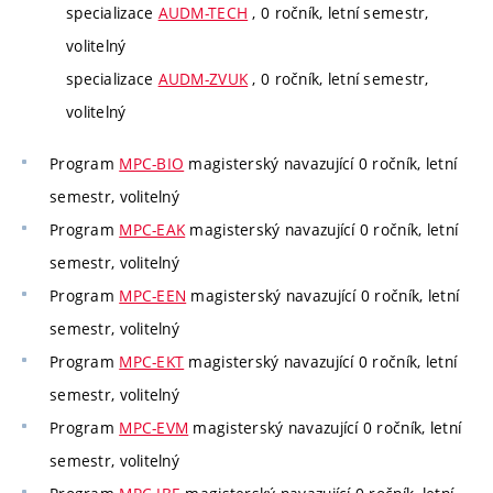
specializace
AUDM-TECH
, 0 ročník, letní semestr,
volitelný
specializace
AUDM-ZVUK
, 0 ročník, letní semestr,
volitelný
Program
MPC-BIO
magisterský navazující 0 ročník, letní
semestr, volitelný
Program
MPC-EAK
magisterský navazující 0 ročník, letní
semestr, volitelný
Program
MPC-EEN
magisterský navazující 0 ročník, letní
semestr, volitelný
Program
MPC-EKT
magisterský navazující 0 ročník, letní
semestr, volitelný
Program
MPC-EVM
magisterský navazující 0 ročník, letní
semestr, volitelný