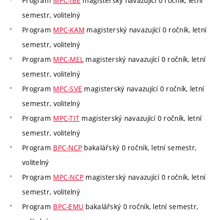
Program
MPC-IBE
magisterský navazující 0 ročník, letní
semestr, volitelný
Program
MPC-KAM
magisterský navazující 0 ročník, letní
semestr, volitelný
Program
MPC-MEL
magisterský navazující 0 ročník, letní
semestr, volitelný
Program
MPC-SVE
magisterský navazující 0 ročník, letní
semestr, volitelný
Program
MPC-TIT
magisterský navazující 0 ročník, letní
semestr, volitelný
Program
BPC-NCP
bakalářský 0 ročník, letní semestr,
volitelný
Program
MPC-NCP
magisterský navazující 0 ročník, letní
semestr, volitelný
Program
BPC-EMU
bakalářský 0 ročník, letní semestr,