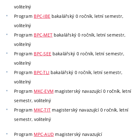
volitelný
Program
BPC-IBE
bakalářský 0 ročník, letní semestr,
volitelný
Program
BPC-MET
bakalářský 0 ročník, letní semestr,
volitelný
Program
BPC-SEE
bakalářský 0 ročník, letní semestr,
volitelný
Program
BPC-TLI
bakalářský 0 ročník, letní semestr,
volitelný
Program
MKC-EVM
magisterský navazující 0 ročník, letní
semestr, volitelný
Program
MKC-TIT
magisterský navazující 0 ročník, letní
semestr, volitelný
Program
MPC-AUD
magisterský navazující