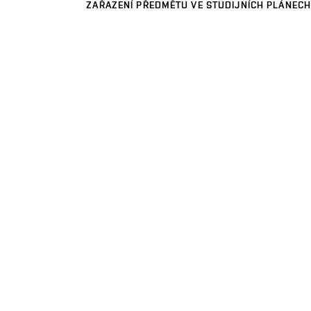
ZAŘAZENÍ PŘEDMĚTU VE STUDIJNÍCH PLÁNECH