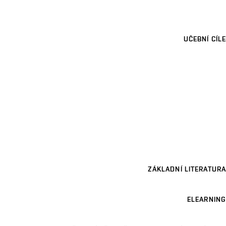
UČEBNÍ CÍLE
ZÁKLADNÍ LITERATURA
ELEARNING