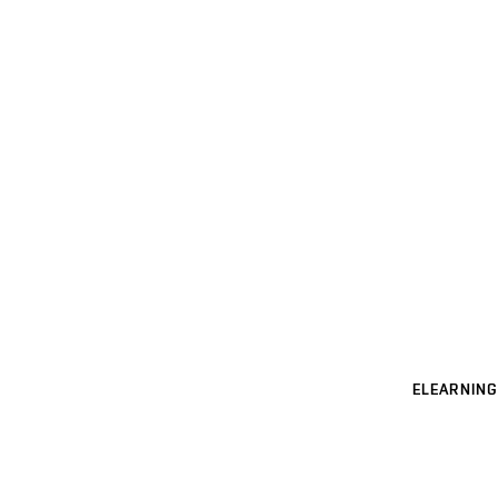
ELEARNING