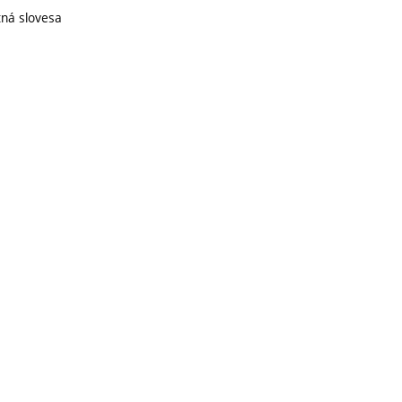
tná slovesa